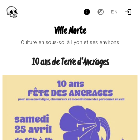
EN
Ville Morte
Culture en sous-sol à Lyon et ses environs
10 ans de Terre d'Ancrages