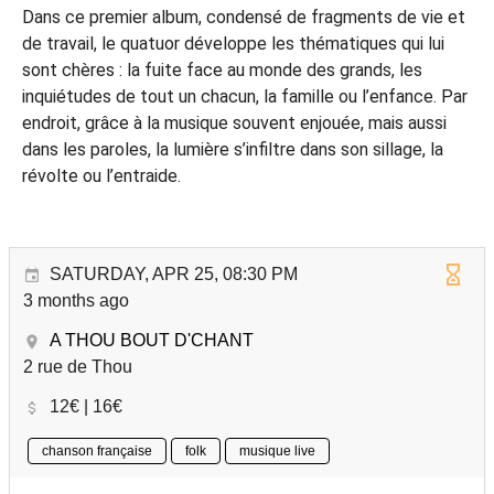
Dans ce premier album, condensé de fragments de vie et
de travail, le quatuor développe les thématiques qui lui
sont chères : la fuite face au monde des grands, les
inquiétudes de tout un chacun, la famille ou l’enfance. Par
endroit, grâce à la musique souvent enjouée, mais aussi
dans les paroles, la lumière s’infiltre dans son sillage, la
révolte ou l’entraide.
SATURDAY, APR 25, 08:30 PM
3 months ago
A THOU BOUT D'CHANT
2 rue de Thou
12€ | 16€
chanson française
folk
musique live