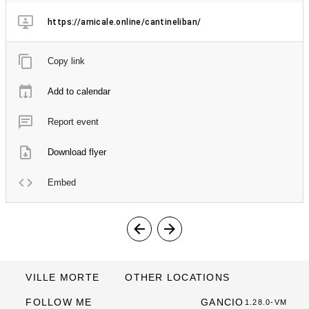
https://amicale.online/cantineliban/
Copy link
Add to calendar
Report event
Download flyer
Embed
VILLE MORTE
OTHER LOCATIONS
FOLLOW ME
GANCIO
1.28.0-VM