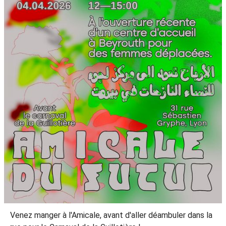
Venez manger à l'Amicale, avant d'aller déambuler dans la