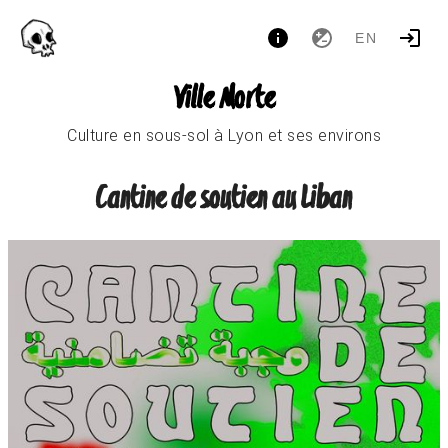
EN
Ville Morte
Culture en sous-sol à Lyon et ses environs
Cantine de soutien au Liban