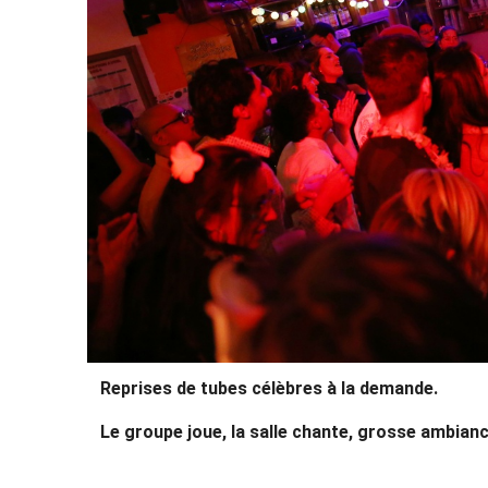
Reprises de tubes célèbres à la demande.
Le groupe joue, la salle chante, grosse ambianc