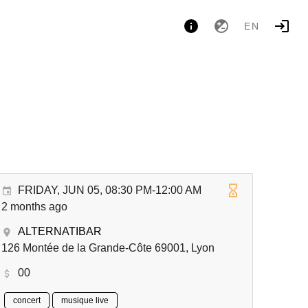
EN
FRIDAY, JUN 05, 08:30 PM-12:00 AM
2 months ago
ALTERNATIBAR
126 Montée de la Grande-Côte 69001, Lyon
00
concert
musique live