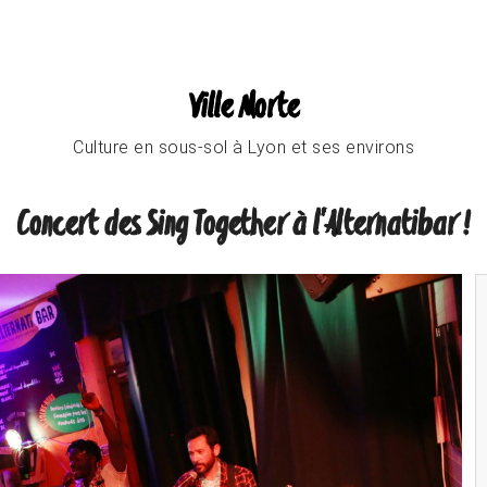
Ville Morte
Culture en sous-sol à Lyon et ses environs
Concert des Sing Together à l'Alternatibar !