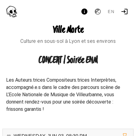
EN
Ville Morte
Culture en sous-sol à Lyon et ses environs
CONCERT | Soirée ENM
Les Auteurs.trices Compositeurs.trices Interprètes,
accompagné.e.s dans le cadre des parcours scène de
L’Ecole Nationale de Musique de Villeurbanne, vous
donnent rendez-vous pour une soirée découverte :
frissons garantis !