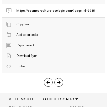
https://cosmos-culture-ecologie.com/?page_id=3955
Copy link
Add to calendar
Report event
Download flyer
Embed
VILLE MORTE
OTHER LOCATIONS