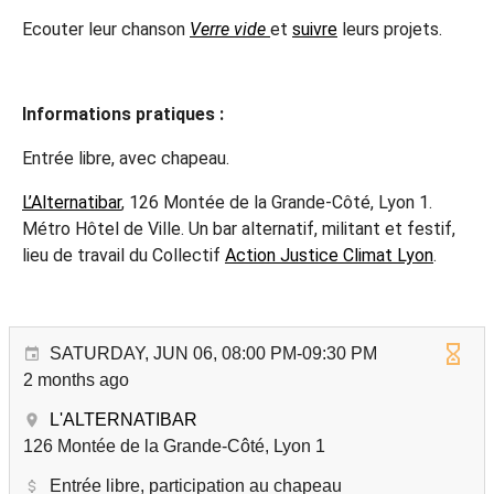
Ecouter leur chanson
Verre vide
et
suivre
leurs projets.
Informations pratiques :
Entrée libre, avec chapeau.
L’Alternatibar
, 126 Montée de la Grande-Côté, Lyon 1.
Métro Hôtel de Ville. Un bar alternatif, militant et festif,
lieu de travail du Collectif
Action Justice Climat Lyon
.
SATURDAY, JUN 06, 08:00 PM-09:30 PM
2 months ago
L'ALTERNATIBAR
126 Montée de la Grande-Côté, Lyon 1
Entrée libre, participation au chapeau