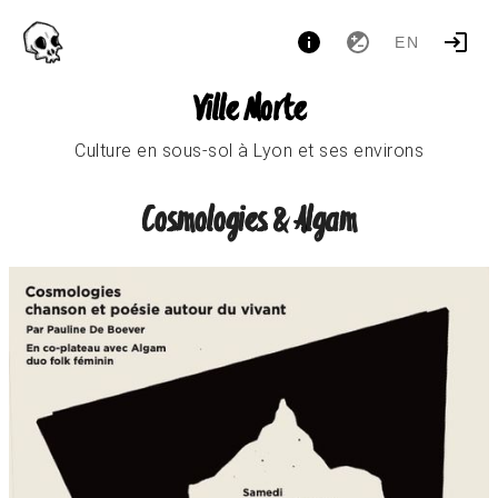
EN
Ville Morte
Culture en sous-sol à Lyon et ses environs
Cosmologies & Algam