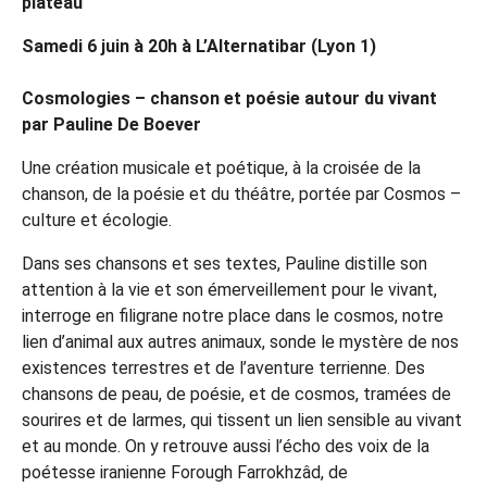
plateau
Samedi 6 juin à 20h à L’Alternatibar (Lyon 1)
Cosmologies – chanson et poésie autour du vivant
par Pauline De Boever
Une création musicale et poétique, à la croisée de la
chanson, de la poésie et du théâtre, portée par Cosmos –
culture et écologie.
Dans ses chansons et ses textes, Pauline distille son
attention à la vie et son émerveillement pour le vivant,
interroge en filigrane notre place dans le cosmos, notre
lien d’animal aux autres animaux, sonde le mystère de nos
existences terrestres et de l’aventure terrienne. Des
chansons de peau, de poésie, et de cosmos, tramées de
sourires et de larmes, qui tissent un lien sensible au vivant
et au monde. On y retrouve aussi l’écho des voix de la
poétesse iranienne Forough Farrokhzâd, de