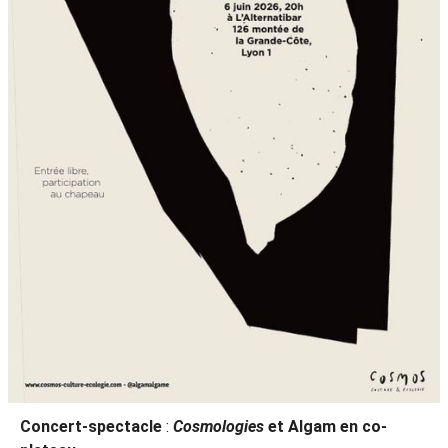
Concert-spectacle
:
Cosmologies
et Algam en co-