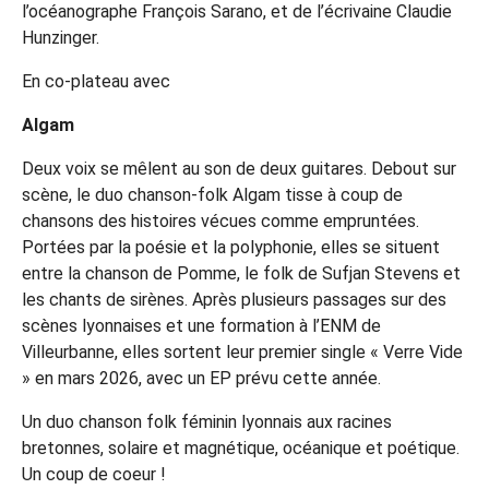
l’océanographe François Sarano, et de l’écrivaine Claudie
Hunzinger.
En co-plateau avec
Algam
Deux voix se mêlent au son de deux guitares. Debout sur
scène, le duo chanson-folk Algam tisse à coup de
chansons des histoires vécues comme empruntées.
Portées par la poésie et la polyphonie, elles se situent
entre la chanson de Pomme, le folk de Sufjan Stevens et
les chants de sirènes. Après plusieurs passages sur des
scènes lyonnaises et une formation à l’ENM de
Villeurbanne, elles sortent leur premier single « Verre Vide
» en mars 2026, avec un EP prévu cette année.
Un duo chanson folk féminin lyonnais aux racines
bretonnes, solaire et magnétique, océanique et poétique.
Un coup de coeur !