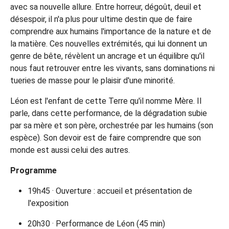
avec sa nouvelle allure. Entre horreur, dégoût, deuil et
désespoir, il n'a plus pour ultime destin que de faire
comprendre aux humains l'importance de la nature et de
la matière. Ces nouvelles extrémités, qui lui donnent un
genre de bête, révèlent un ancrage et un équilibre qu'il
nous faut retrouver entre les vivants, sans dominations ni
tueries de masse pour le plaisir d'une minorité.
Léon est l'enfant de cette Terre qu'il nomme Mère. Il
parle, dans cette performance, de la dégradation subie
par sa mère et son père, orchestrée par les humains (son
espèce). Son devoir est de faire comprendre que son
monde est aussi celui des autres.
Programme
19h45 · Ouverture : accueil et présentation de
l'exposition
20h30 · Performance de Léon (45 min)