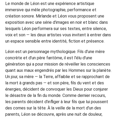
Le monde de Léon est une expérience artistique
immersive qui mêle photographie, performance et
création sonore. Mirlande et Léon vous proposent une
exposition avec une série d'images en noir et blanc dans
lesquels Léon performera sur ses textes, entre silence,
voix et son — les deux artistes vous invitent à entrer dans
un espace sensible entre identité, fiction et présence.
Léon est un personnage mythologique. Fils d'une mère
concrète et d'un père fantôme, il est l'élu d'une
génération qui a pour mission de réveiller les consciences
quant aux maux engendrés par les Hommes sur la planète.
Un jour, sa mère — la Terre, affaiblie et se rapprochant de
la mort à grands pas — et son père, fils du vent et des
énergies, décident de convoquer les Dieux pour conjurer
le désastre de la fin du monde. Comme dernier recours,
les parents décident d'infliger à leur fils que lui poussent
des cornes sur la tête. À la veille de la mort d'un des
parents, Léon se découvre, après une nuit de douleur,