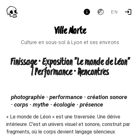
EN
Ville Morte
Culture en sous-sol à Lyon et ses environs
Finissage · Exposition "Le monde de Léon"
| Performance · Rencontres
photographie · performance · création sonore
· corps · mythe · écologie · présence
« Le monde de Léon » est une traversée. Une dérive
intérieure. C'est un univers visuel et sonore, construit par
fragments, où le corps devient langage silencieux.