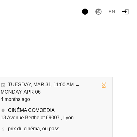
EN
TUESDAY, MAR 31, 11:00 AM →
MONDAY, APR 06
4 months ago
CINÉMA COMOEDIA
13 Avenue Berthelot 69007 , Lyon
prix du cinéma, ou pass