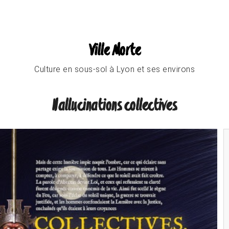
Ville Morte
Culture en sous-sol à Lyon et ses environs
Hallucinations collectives