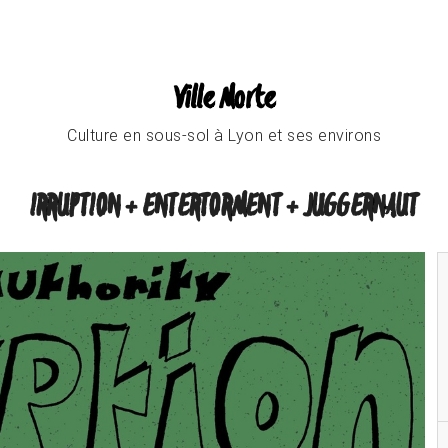
Ville Morte
Culture en sous-sol à Lyon et ses environs
IRRUPTION + ENTERTORMENT + JUGGERNAUT