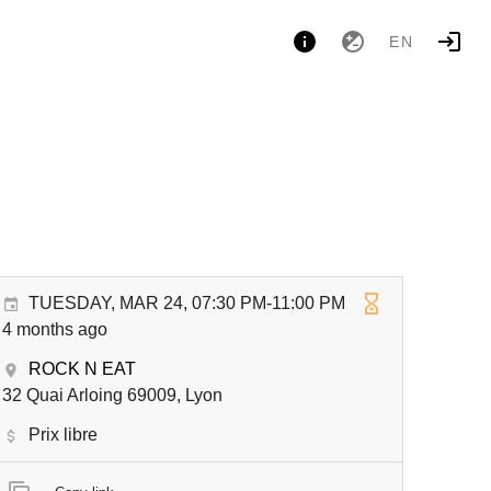
EN
TUESDAY, MAR 24, 07:30 PM-11:00 PM
4 months ago
ROCK N EAT
32 Quai Arloing 69009, Lyon
Prix libre