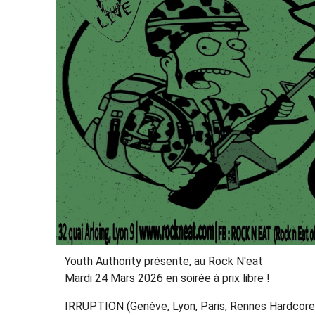
Youth Authority présente, au Rock N'eat
Mardi 24 Mars 2026 en soirée à prix libre !
IRRUPTION (Genève, Lyon, Paris, Rennes Hardcore