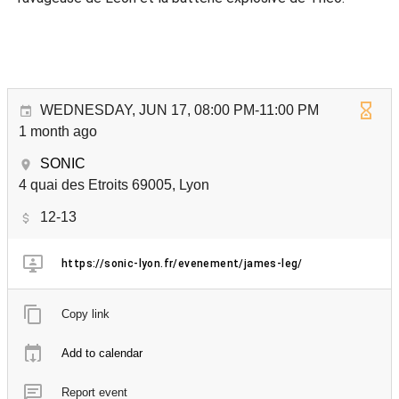
WEDNESDAY, JUN 17, 08:00 PM-11:00 PM
1 month ago
SONIC
4 quai des Etroits 69005, Lyon
12-13
https://sonic-lyon.fr/evenement/james-leg/
Copy link
Add to calendar
Report event