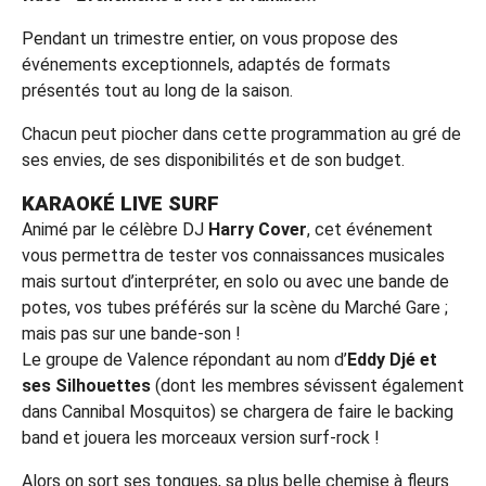
Pendant un trimestre entier, on vous propose des
événements exceptionnels, adaptés de formats
présentés tout au long de la saison.
Chacun peut piocher dans cette programmation au gré de
ses envies, de ses disponibilités et de son budget.
KARAOKÉ LIVE SURF
Animé par le célèbre DJ
Harry Cover
, cet événement
vous permettra de tester vos connaissances musicales
mais surtout d’interpréter, en solo ou avec une bande de
potes, vos tubes préférés sur la scène du Marché Gare ;
mais pas sur une bande-son !
Le groupe de Valence répondant au nom d’
Eddy Djé et
ses Silhouettes
(dont les membres sévissent également
dans Cannibal Mosquitos) se chargera de faire le backing
band et jouera les morceaux version surf-rock !
Alors on sort ses tongues, sa plus belle chemise à fleurs