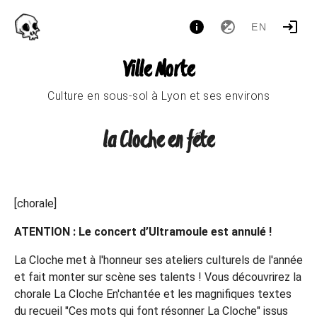
EN
Ville Morte
Culture en sous-sol à Lyon et ses environs
la Cloche en fête
[chorale]
ATENTION : Le concert d’Ultramoule est annulé !
La Cloche met à l'honneur ses ateliers culturels de l'année
et fait monter sur scène ses talents ! Vous découvrirez la
chorale La Cloche En'chantée et les magnifiques textes
du recueil "Ces mots qui font résonner La Cloche" issus