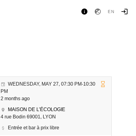
EN
WEDNESDAY, MAY 27, 07:30 PM-10:30
PM
2 months ago
MAISON DE L’ÉCOLOGIE
4 rue Bodin 69001, LYON
Entrée et bar à prix libre