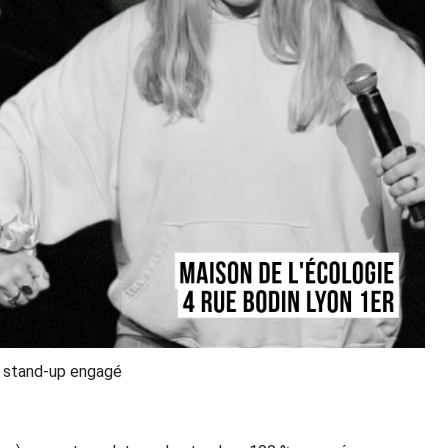
 stand-up engagé