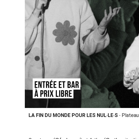
LA FIN DU MONDE POUR LES NUL·LE·S ·
Plateau