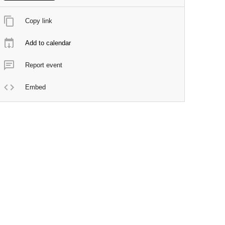
Copy link
Add to calendar
Report event
Embed