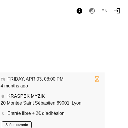
EN
FRIDAY, APR 03, 08:00 PM
4 months ago
KRASPEK MYZIK
20 Montée Saint Sébastien 69001, Lyon
Entrée libre + 2€ d’adhésion
Scène ouverte