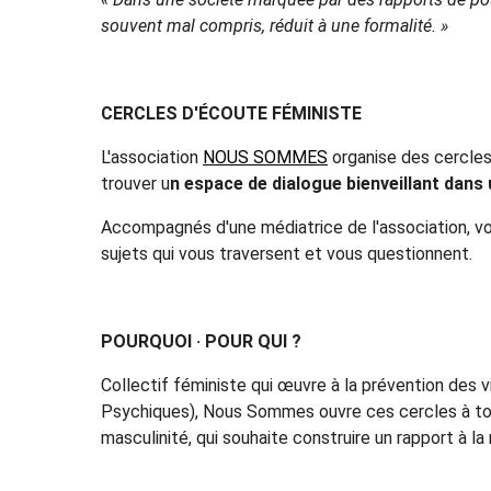
souvent mal compris, réduit à une formalité. »
CERCLES D'ÉCOUTE FÉMINISTE
L'association
NOUS SOMMES
organise des cercles
trouver u
n espace de dialogue bienveillant dans
Accompagnés d'une médiatrice de l'association, vo
sujets qui vous traversent et vous questionnent.
POURQUOI · POUR QUI ?
Collectif féministe qui œuvre à la prévention des
Psychiques), Nous Sommes ouvre ces cercles à to
masculinité, qui souhaite construire un rapport à la