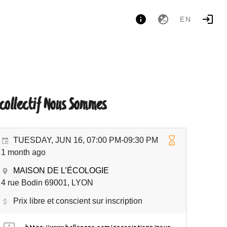
EN
collectif Nous Sommes
TUESDAY, JUN 16, 07:00 PM-09:30 PM
1 month ago
MAISON DE L’ÉCOLOGIE
4 rue Bodin 69001, LYON
Prix libre et conscient sur inscription