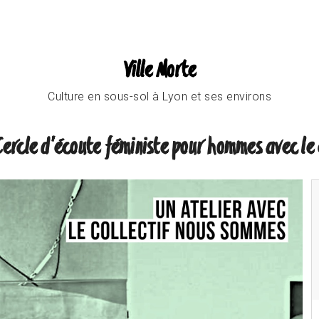
Ville Morte
Culture en sous-sol à Lyon et ses environs
ercle d'écoute féministe pour hommes avec le 