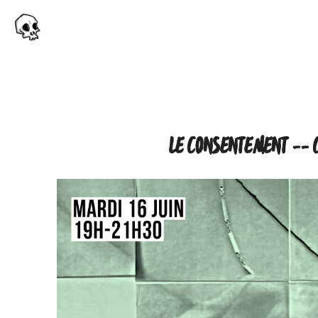
LE CONSENTEMENT -- C