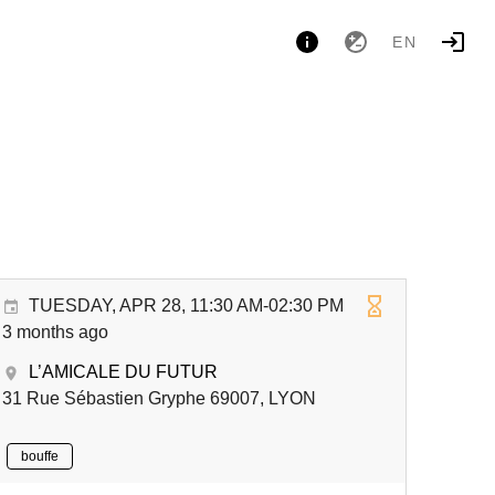
EN
TUESDAY, APR 28, 11:30 AM-02:30 PM
3 months ago
L’AMICALE DU FUTUR
31 Rue Sébastien Gryphe 69007, LYON
bouffe