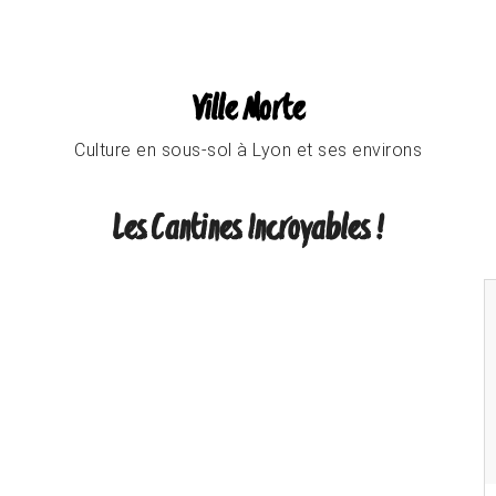
Ville Morte
Culture en sous-sol à Lyon et ses environs
Les Cantines Incroyables !