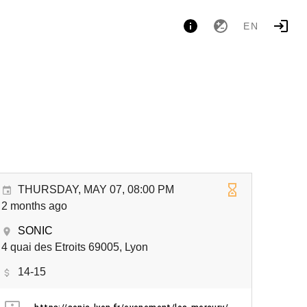
EN
THURSDAY, MAY 07, 08:00 PM
2 months ago
SONIC
4 quai des Etroits 69005, Lyon
14-15