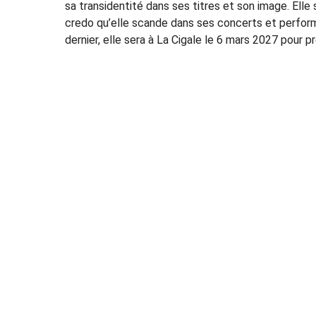
sa transidentité dans ses titres et son image. Elle 
credo qu’elle scande dans ses concerts et perfo
dernier, elle sera à La Cigale le 6 mars 2027 pour 