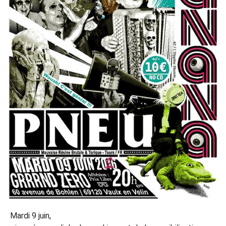
Mardi 9 juin,