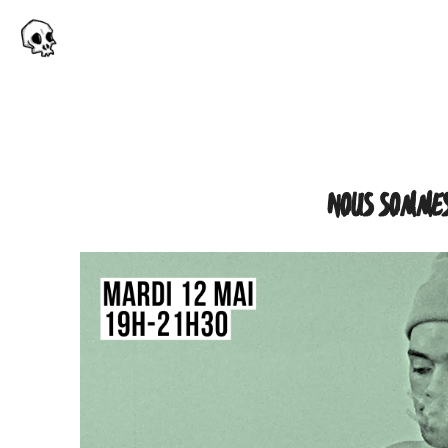
NOUS SOMMES