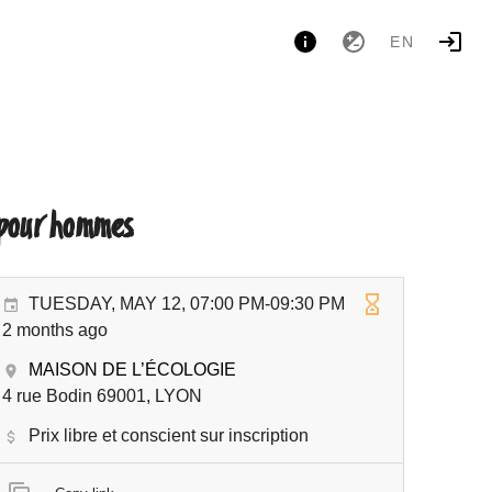
EN
 pour hommes
TUESDAY, MAY 12, 07:00 PM-09:30 PM
2 months ago
MAISON DE L’ÉCOLOGIE
4 rue Bodin 69001, LYON
Prix libre et conscient sur inscription