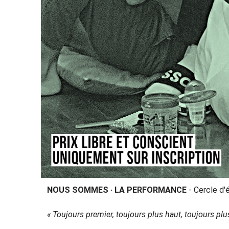
NOUS SOMMES · LA PERFORMANCE
- Cercle d
« Toujours premier, toujours plus haut, toujours plus