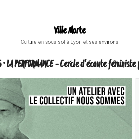
Ville Morte
Culture en sous-sol à Lyon et ses environs
 · LA PERFORMANCE - Cercle d'écoute féministe