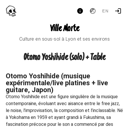
EN
Ville Morte
Culture en sous-sol à Lyon et ses environs
Otomo Yoshihide (solo) + Table
Otomo Yoshihide (musique
expérimentale/live platines + live
guitare, Japon)
Otomo Yoshihide est une figure singulière de la musique
contemporaine, évoluant avec aisance entre le free jazz,
le noise, l’improvisation, la composition et l’inclassable. Né
à Yokohama en 1959 et ayant grandi à Fukushima, sa
fascination précoce pour le son a commencé par des