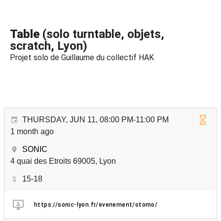
Table
(solo turntable, objets,
scratch, Lyon)
Projet solo de Guillaume du collectif HAK
THURSDAY, JUN 11, 08:00 PM-11:00 PM
1 month ago
SONIC
4 quai des Etroits 69005, Lyon
15-18
https://sonic-lyon.fr/evenement/otomo/