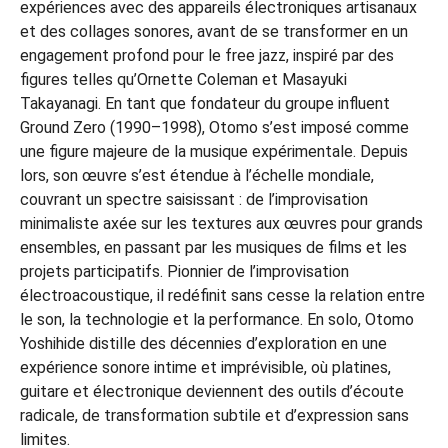
expériences avec des appareils électroniques artisanaux
et des collages sonores, avant de se transformer en un
engagement profond pour le free jazz, inspiré par des
figures telles qu’Ornette Coleman et Masayuki
Takayanagi. En tant que fondateur du groupe influent
Ground Zero (1990–1998), Otomo s’est imposé comme
une figure majeure de la musique expérimentale. Depuis
lors, son œuvre s’est étendue à l’échelle mondiale,
couvrant un spectre saisissant : de l’improvisation
minimaliste axée sur les textures aux œuvres pour grands
ensembles, en passant par les musiques de films et les
projets participatifs. Pionnier de l’improvisation
électroacoustique, il redéfinit sans cesse la relation entre
le son, la technologie et la performance. En solo, Otomo
Yoshihide distille des décennies d’exploration en une
expérience sonore intime et imprévisible, où platines,
guitare et électronique deviennent des outils d’écoute
radicale, de transformation subtile et d’expression sans
limites.