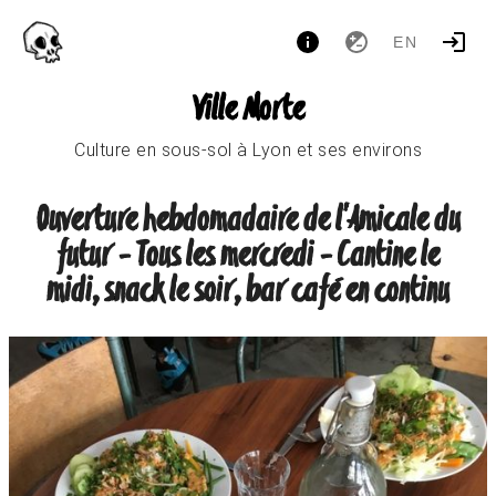
EN
Ville Morte
Culture en sous-sol à Lyon et ses environs
Ouverture hebdomadaire de l'Amicale du
futur - Tous les mercredi - Cantine le
midi, snack le soir, bar café en continu