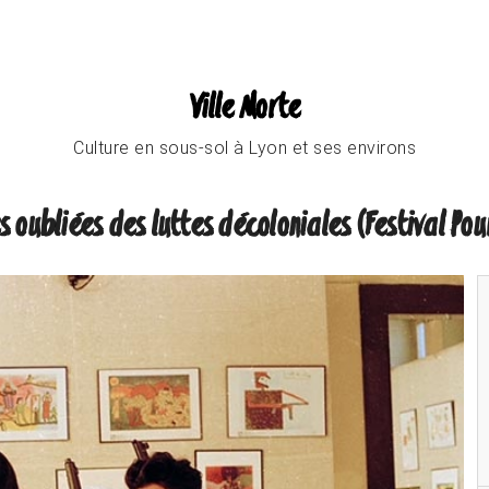
Ville Morte
Culture en sous-sol à Lyon et ses environs
s oubliées des luttes décoloniales (Festival Pou