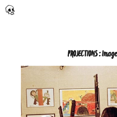
PROJECTIONS : Image