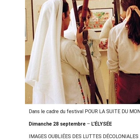
Dans le cadre du festival POUR LA SUITE DU MON
Dimanche 28 septembre
–
L’ÉLYSÉE
IMAGES OUBLIÉES DES LUTTES DÉCOLONIALES