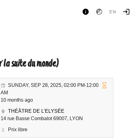
EN
r la suite du monde)
SUNDAY, SEP 28, 2025, 02:00 PM-12:00
AM
10 months ago
THÉÂTRE DE L’ELYSÉE
14 rue Basse Combalot 69007, LYON
Prix libre