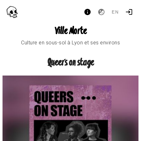
EN
Ville Morte
Culture en sous-sol à Lyon et ses environs
Queers on stage