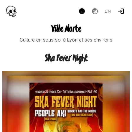
EN
Ville Morte
Culture en sous-sol à Lyon et ses environs
Ska Fever Night