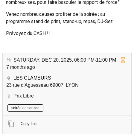
nombreux·ses, pour faire basculer le rapport de force."
Venez nombreux.euses profiter de la soirée ; au
programme stand de print, stand-up, repas, DJ-Set.
Prévoyez du CASH !!
SATURDAY, DEC 20, 2025, 06:00 PM-11:00 PM
7 months ago
LES CLAMEURS
23 rue d'Aguesseau 69007, LYON
Prix Libre
soirée de soutien
Copy link