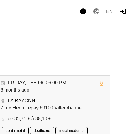
EN
FRIDAY, FEB 06, 06:00 PM
6 months ago
LA RAYONNE
7 rue Henri Legay 69100 Villeurbanne
de 35,71 € à 38,10 €
death metal
deathcore
metal moderne