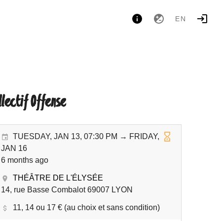
EN
lectif Offense
TUESDAY, JAN 13, 07:30 PM → FRIDAY,
JAN 16
6 months ago
THÉÂTRE DE L'ÉLYSÉE
14, rue Basse Combalot 69007 LYON
11, 14 ou 17 € (au choix et sans condition)