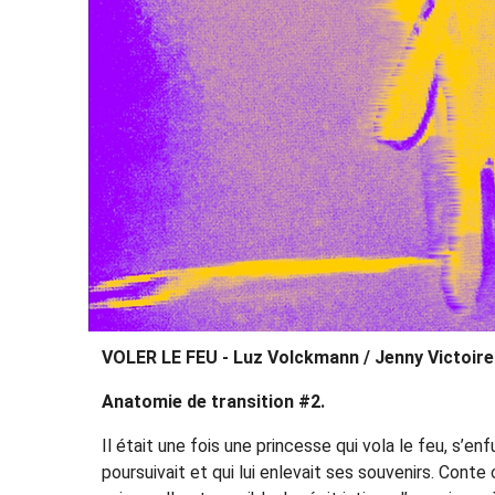
VOLER LE FEU - Luz Volckmann / Jenny Victoire
Anatomie de transition #2.
Il était une fois une princesse qui vola le feu, s’en
poursuivait et qui lui enlevait ses souvenirs. Cont