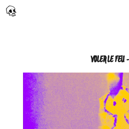
VOLER LE FEU 