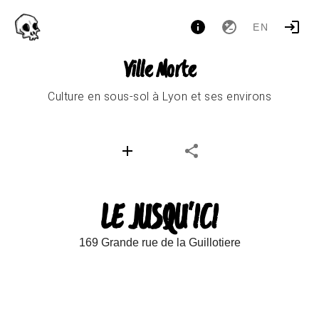
EN
Ville Morte
Culture en sous-sol à Lyon et ses environs
LE JUSQU'ICI
169 Grande rue de la Guillotiere