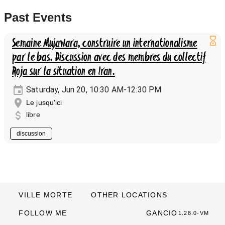
Past Events
Semaine Mujawara, construire un internationalisme
par le bas. Discussion avec des membres du collectif
Roja sur la situation en Iran.
Saturday, Jun 20, 10:30 AM-12:30 PM
Le jusqu'ici
libre
discussion
VILLE MORTE
OTHER LOCATIONS
FOLLOW ME
GANCIO
1.28.0-VM