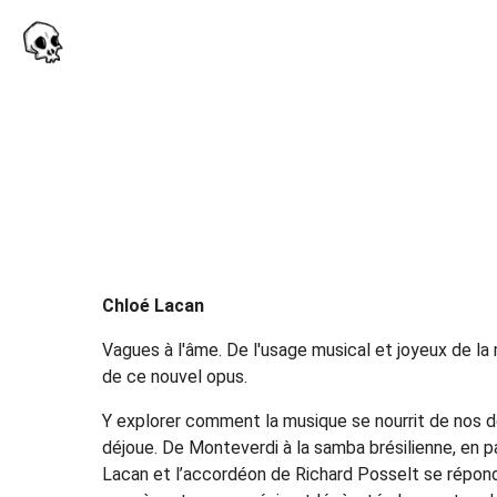
Chloé Lacan
Vagues à l'âme. De l'usage musical et joyeux de la m
de ce nouvel opus.
Y explorer comment la musique se nourrit de nos 
déjoue. De Monteverdi à la samba brésilienne, en p
Lacan et l’accordéon de Richard Posselt se répon