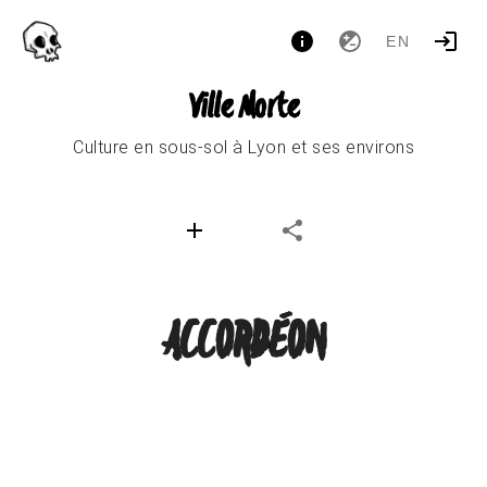
EN
Ville Morte
Culture en sous-sol à Lyon et ses environs
ACCORDÉON