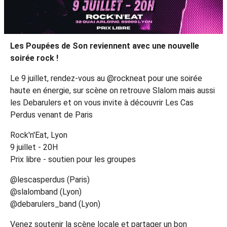
Les Poupées de Son reviennent avec une nouvelle
soirée rock !
Le 9 juillet, rendez-vous au @rockneat pour une soirée
haute en énergie, sur scène on retrouve Slalom mais aussi
les Debarulers et on vous invite à découvrir Les Cas
Perdus venant de Paris
Rock'n'Eat, Lyon
9 juillet - 20H
Prix libre - soutien pour les groupes
@lescasperdus (Paris)
@slalomband (Lyon)
@debarulers_band (Lyon)
Venez soutenir la scène locale et partager un bon