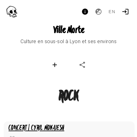
EN
Ville Morte
Culture en sous-sol à Lyon et ses environs
ROCK
CONCERT | CYRIL MOKAIESH