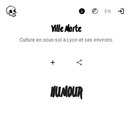
EN
Ville Morte
Culture en sous-sol à Lyon et ses environs
HUMOUR