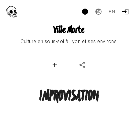
EN
Ville Morte
Culture en sous-sol à Lyon et ses environs
IMPROVISATION