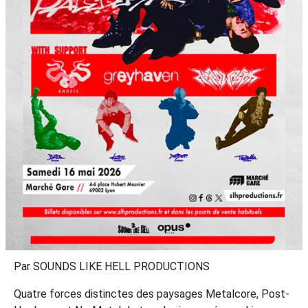
Par SOUNDS LIKE HELL PRODUCTIONS
Quatre forces distinctes des paysages Metalcore, Post-