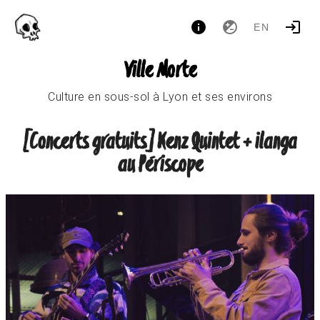
EN
Ville Morte
Culture en sous-sol à Lyon et ses environs
[Concerts gratuits] Kenz Quintet + ilanga
au Périscope