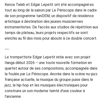
Kenza Taleb et Edgar Lepetit ont été accompagné·es
tout au long de la saison par Le Périscope dans le cadre
de son programme tanDEM, un dispositif de résidence
artistique à destination des jeunes musicien·nes
instrumentistes. De l'accès aux studios de répétition aux
temps de plateau, leurs projets respectifs se sont
enrichis au fil des mois pour aboutir à ce double concert.
__
Le trompettiste Edgar Lepetit initie avec son projet
Ilanga début 2026 – une toute nouvelle formation en
quartet autour de ses compositions, accompagnée dans
la foulée par Le Périscope. Ancrée dans la scène nu-jazz
française actuelle, la musique du groupe puise dans le
jazz, le hip-hop et les musiques électroniques pour
construire un son moderne teinté d'une couleur à
l'ancienne.