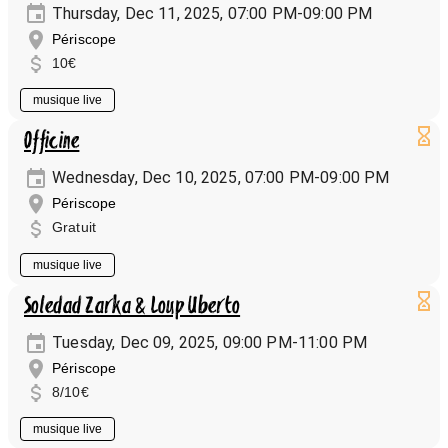
Thursday, Dec 11, 2025, 07:00 PM-09:00 PM
Périscope
10€
musique live
Officine
Wednesday, Dec 10, 2025, 07:00 PM-09:00 PM
Périscope
Gratuit
musique live
Soledad Zarka & Loup Uberto
Tuesday, Dec 09, 2025, 09:00 PM-11:00 PM
Périscope
8/10€
musique live