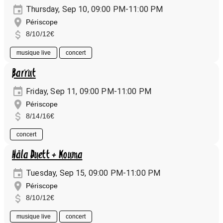
Thursday, Sep 10, 09:00 PM-11:00 PM
Périscope
8/10/12€
musique live
concert
Barrut
Friday, Sep 11, 09:00 PM-11:00 PM
Périscope
8/14/16€
concert
Håla Duett + Kouma
Tuesday, Sep 15, 09:00 PM-11:00 PM
Périscope
8/10/12€
musique live
concert