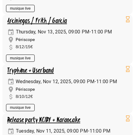
musique live
Arciniegas / Frith / Garcia
Thursday, Nov 13, 2025, 09:00 PM-11:00 PM
Périscope
8/12/15€
musique live
Tryphème + Userband
Wednesday, Nov 12, 2025, 09:00 PM-11:00 PM
Périscope
8/10/12€
musique live
Release party KCIDY + Karaocake
Tuesday, Nov 11, 2025, 09:00 PM-11:00 PM