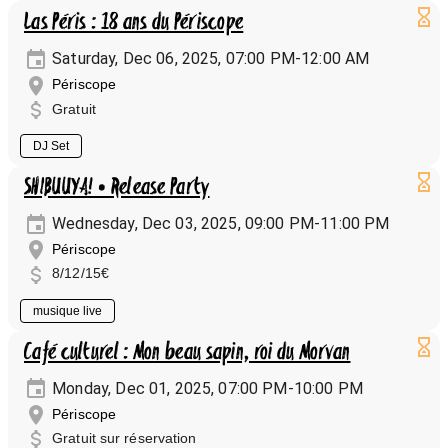
Las Péris : 18 ans du Périscope
Saturday, Dec 06, 2025, 07:00 PM-12:00 AM
Périscope
Gratuit
DJ Set
SHIBUUYA! • Release Party
Wednesday, Dec 03, 2025, 09:00 PM-11:00 PM
Périscope
8/12/15€
musique live
Café culturel : Mon beau sapin, roi du Morvan
Monday, Dec 01, 2025, 07:00 PM-10:00 PM
Périscope
Gratuit sur réservation