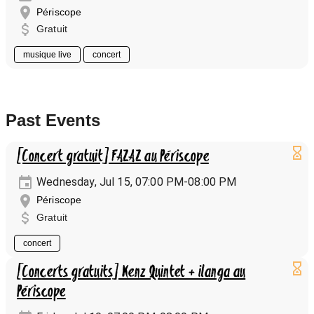
Périscope
Gratuit
musique live
concert
Past Events
[Concert gratuit] FAZAZ au Périscope
Wednesday, Jul 15, 07:00 PM-08:00 PM
Périscope
Gratuit
concert
[Concerts gratuits] Kenz Quintet + ilanga au
Périscope