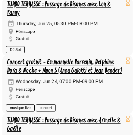
TURBO TERRASSE : Passage de Disques avec Lou &
Fanny
Thursday, Jun 25, 05:30 PM-08:00 PM
Périscope
Gratuit
DJ Set
Concert gratuit - Emmanuelle Parrenin, Delphine
Dora & Mocke + Muon S (Anna Gaïotti et Jean Bender)
Wednesday, Jun 24, 07:00 PM-09:00 PM
Périscope
Gratuit
musique live
concert
TURBO TERRASSE : Passage de Disques avec Armelle &
Gaëlle