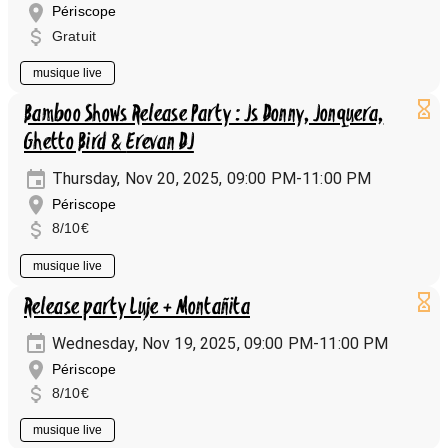
Périscope
Gratuit
musique live
Bamboo Shows Release Party : Js Donny, Jonquera,
Ghetto Bird & Erevan DJ
Thursday, Nov 20, 2025, 09:00 PM-11:00 PM
Périscope
8/10€
musique live
Release party Luje + Montañita
Wednesday, Nov 19, 2025, 09:00 PM-11:00 PM
Périscope
8/10€
musique live