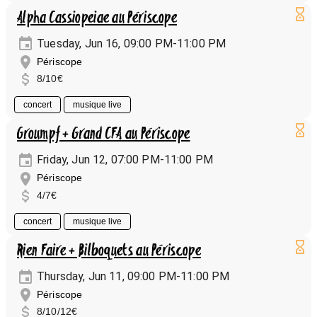
Alpha Cassiopeiae au Périscope
Tuesday, Jun 16, 09:00 PM-11:00 PM
Périscope
8/10€
concert
musique live
Groumpf + Grand CFA au Périscope
Friday, Jun 12, 07:00 PM-11:00 PM
Périscope
4/7€
concert
musique live
Rien Faire + Bilboquets au Périscope
Thursday, Jun 11, 09:00 PM-11:00 PM
Périscope
8/10/12€