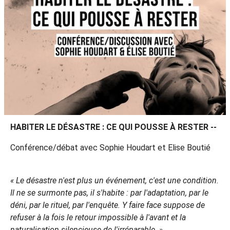
HABITER LE DÉSASTRE : CE QUI POUSSE À RESTER --
Conférence/débat avec Sophie Houdart et Elise Boutié
​
« Le désastre n'est plus un événement, c'est une condition.
Il ne se surmonte pas, il s'habite : par l'adaptation, par le
déni, par le rituel, par l'enquête. Y faire face suppose de
refuser à la fois le retour impossible à l'avant et la
naturalisation silencieuse de l'irréparable. »