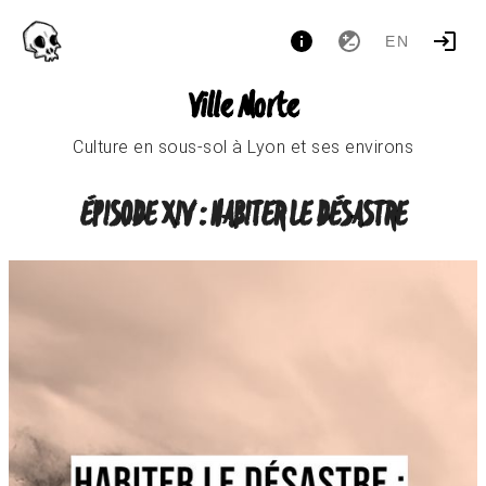
EN
Ville Morte
Culture en sous-sol à Lyon et ses environs
ÉPISODE XIV : HABITER LE DÉSASTRE