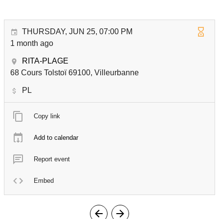
THURSDAY, JUN 25, 07:00 PM
1 month ago
RITA-PLAGE
68 Cours Tolstoï 69100, Villeurbanne
PL
Copy link
Add to calendar
Report event
Embed