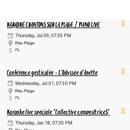
KARAOKÉ CHANTONS SUR LA PLAGE / PIANO LIVE
Thursday, Jul 09, 07:30 PM
Rita-Plage
PL
Conférence gesticulée - L'Odyssée d'Anette
Wednesday, Jul 01, 07:30 PM
Rita-Plage
PL
Karaoke live spéciale "Collective compositriceS"
Thursday, Jun 18, 07:30 PM