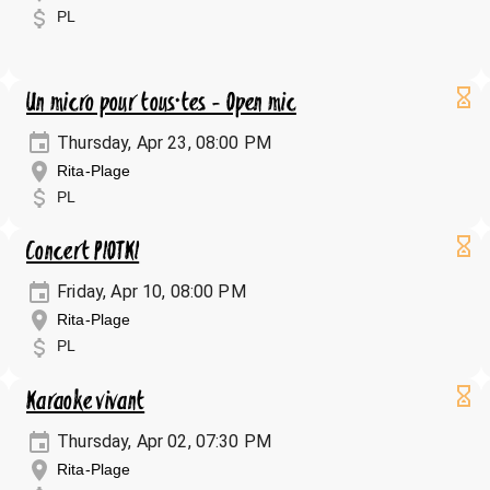
PL
Un micro pour tous·tes - Open mic
Thursday, Apr 23, 08:00 PM
Rita-Plage
PL
Concert PIOTKI
Friday, Apr 10, 08:00 PM
Rita-Plage
PL
Karaoke vivant
Thursday, Apr 02, 07:30 PM
Rita-Plage