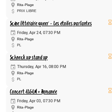
Rita-Plage
PRIX LIBRE
Scène littéraire queer - Les étoiles parlantes
Friday, Apr 24, 07:30 PM
Rita-Plage
PL
Schneck up stand up
Thursday, Apr 16, 08:00 PM
Rita-Plage
PL
Concert ALGAM + Romanée
Friday, Apr 03, 07:30 PM
Rita-Plage