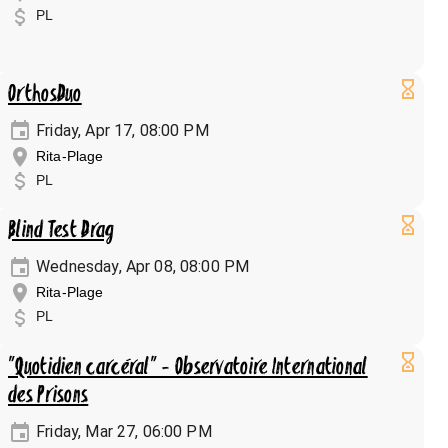
PL
OrthosDuo
Friday, Apr 17, 08:00 PM
Rita-Plage
PL
Blind Test Drag
Wednesday, Apr 08, 08:00 PM
Rita-Plage
PL
"Quotidien carcéral" - Observatoire International
des Prisons
Friday, Mar 27, 06:00 PM