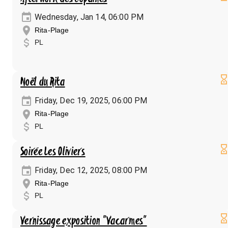
Wednesday, Jan 14, 06:00 PM
Rita-Plage
PL
Noël du Rita
Friday, Dec 19, 2025, 06:00 PM
Rita-Plage
PL
Soirée Les Oliviers
Friday, Dec 12, 2025, 08:00 PM
Rita-Plage
PL
Vernissage exposition "Vacarmes"