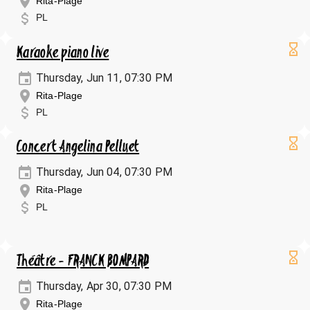
Rita-Plage
PL
Karaoke piano live
Thursday, Jun 11, 07:30 PM
Rita-Plage
PL
Concert Angelina Pelluet
Thursday, Jun 04, 07:30 PM
Rita-Plage
PL
Théâtre - FRANCK BOMPARD
Thursday, Apr 30, 07:30 PM
Rita-Plage