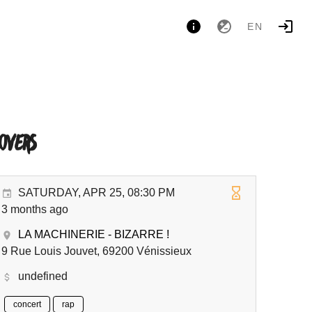
EN
10VERS
SATURDAY, APR 25, 08:30 PM
3 months ago
LA MACHINERIE - BIZARRE !
9 Rue Louis Jouvet, 69200 Vénissieux
undefined
concert
rap