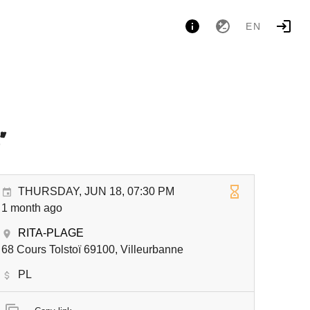
EN
"
THURSDAY, JUN 18, 07:30 PM
1 month ago
RITA-PLAGE
68 Cours Tolstoï 69100, Villeurbanne
PL