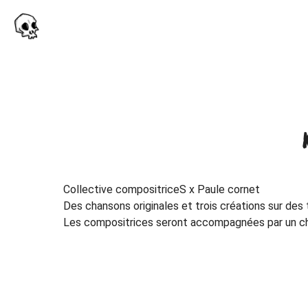
Collective compositriceS x Paule cornet
Des chansons originales et trois créations sur des
Les compositrices seront accompagnées par un ch