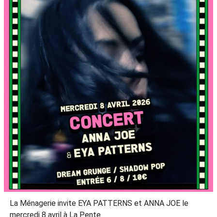
La Ménagerie invite EYA PATTERNS et ANNA JOE le
mercredi 8 avril à La Pente.