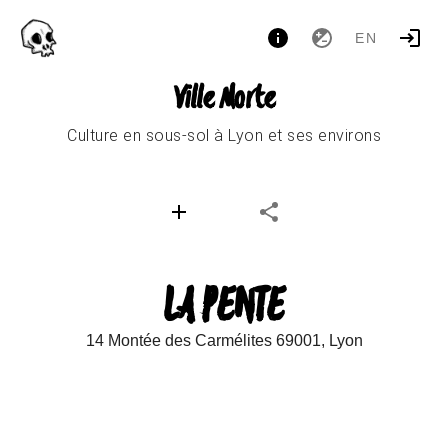
EN
Ville Morte
Culture en sous-sol à Lyon et ses environs
LA PENTE
14 Montée des Carmélites 69001, Lyon