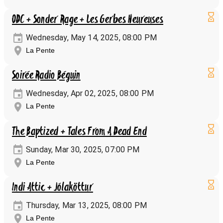
ODC + Sonder Rage + Les Gerbes Heureuses
Wednesday, May 14, 2025, 08:00 PM
La Pente
Soirée Radio Béguin
Wednesday, Apr 02, 2025, 08:00 PM
La Pente
The Baptized + Tales From A Dead End
Sunday, Mar 30, 2025, 07:00 PM
La Pente
Indi Attic + Jólaköttur
Thursday, Mar 13, 2025, 08:00 PM
La Pente