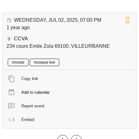
WEDNESDAY, JUL 02, 2025, 07:00 PM
1 year ago
CCVA
234 cours Emile Zola 69100, VILLEURBANNE
chorale
musique live
Copy link
Add to calendar
Report event
Embed