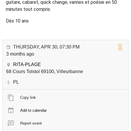
guitare, cabaret, quick change, vannes et poésie en 50
minutes tout compris.
Dès 10 ans
THURSDAY, APR 30, 07:30 PM
3 months ago
RITA-PLAGE
68 Cours Tolstoï 69100, Villeurbanne
PL
Copy link
Add to calendar
Report event