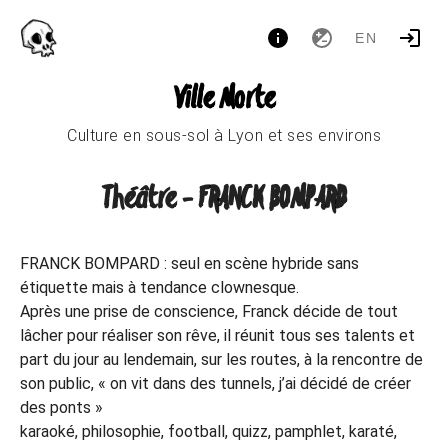
EN
Ville Morte
Culture en sous-sol à Lyon et ses environs
Théâtre - FRANCK BOMPARD
FRANCK BOMPARD : seul en scène hybride sans
étiquette mais à tendance clownesque.
Après une prise de conscience, Franck décide de tout
lâcher pour réaliser son rêve, il réunit tous ses talents et
part du jour au lendemain, sur les routes, à la rencontre de
son public, « on vit dans des tunnels, j’ai décidé de créer
des ponts »
karaoké, philosophie, football, quizz, pamphlet, karaté,