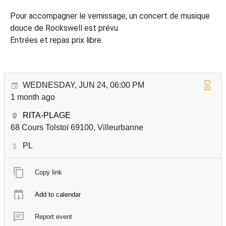
Pour accompagner le vernissage, un concert de musique
douce de Rockswell est prévu.
Entrées et repas prix libre.
WEDNESDAY, JUN 24, 06:00 PM
1 month ago
RITA-PLAGE
68 Cours Tolstoï 69100, Villeurbanne
PL
Copy link
Add to calendar
Report event