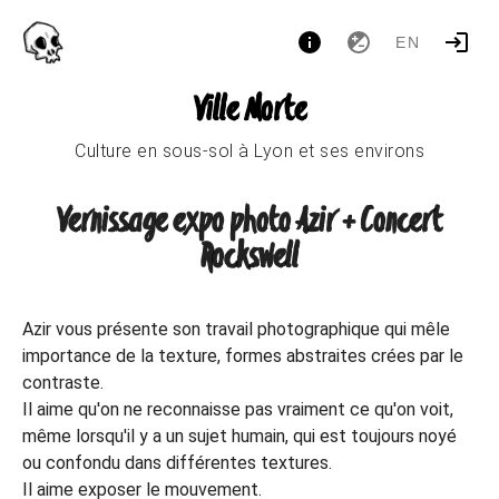
EN
Ville Morte
Culture en sous-sol à Lyon et ses environs
Vernissage expo photo Azir + Concert
Rockswell
Azir vous présente son travail photographique qui mêle
importance de la texture, formes abstraites crées par le
contraste.
Il aime qu'on ne reconnaisse pas vraiment ce qu'on voit,
même lorsqu'il y a un sujet humain, qui est toujours noyé
ou confondu dans différentes textures.
Il aime exposer le mouvement.