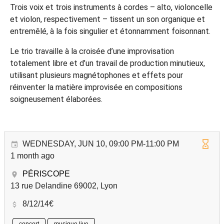
Trois voix et trois instruments à cordes – alto, violoncelle
et violon, respectivement – tissent un son organique et
entremêlé, à la fois singulier et étonnamment foisonnant.
Le trio travaille à la croisée d’une improvisation
totalement libre et d’un travail de production minutieux,
utilisant plusieurs magnétophones et effets pour
réinventer la matière improvisée en compositions
soigneusement élaborées.
WEDNESDAY, JUN 10, 09:00 PM-11:00 PM
1 month ago
PÉRISCOPE
13 rue Delandine 69002, Lyon
8/12/14€
concert
musique live