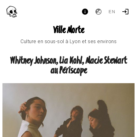
EN
Ville Morte
Culture en sous-sol à Lyon et ses environs
Whitney Johnson, Lia Kohl, Macie Stewart
au Périscope