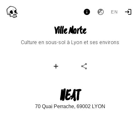
EN
Ville Morte
Culture en sous-sol à Lyon et ses environs
HEAT
70 Quai Perrache, 69002 LYON