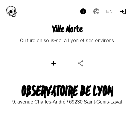
EN
Ville Morte
Culture en sous-sol à Lyon et ses environs
OBSERVATOIRE DE LYON
9, avenue Charles-André / 69230 Saint-Genis-Laval